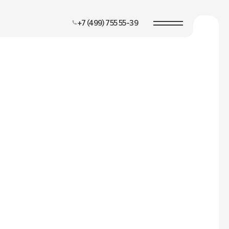
+7 (499) 755 55-39