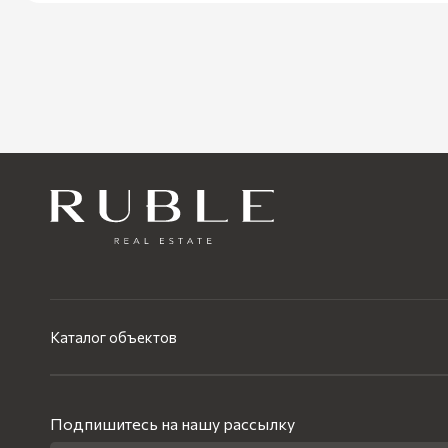
Каталог объектов
Подпишитесь на нашу рассылку