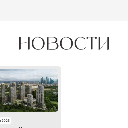
НОВОСТИ
я 2025