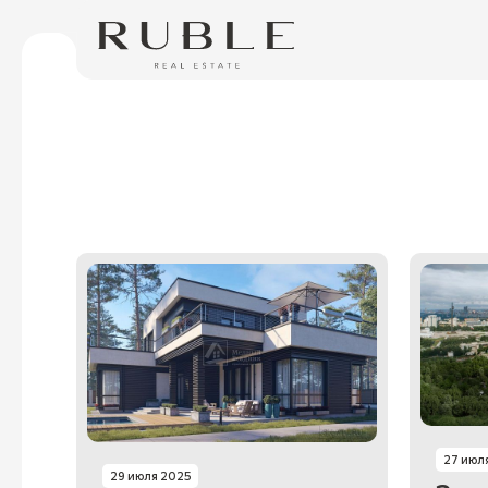
27 июл
29 июля 2025