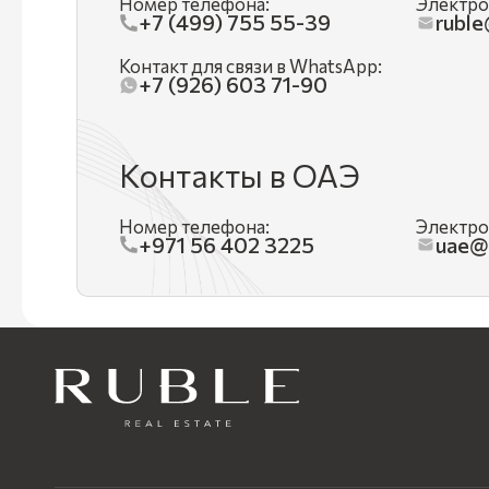
Номер телефона:
Электро
+7 (499) 755 55-39
rubl
Контакт для связи в WhatsApp:
+7 (926) 603 71-90
Контакты в ОАЭ
Номер телефона:
Электро
+971 56 402 3225
uae@