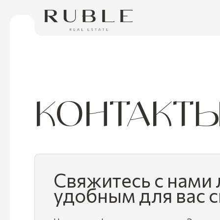
КОНТАКТ
Свяжитесь с нами
удобным для вас 