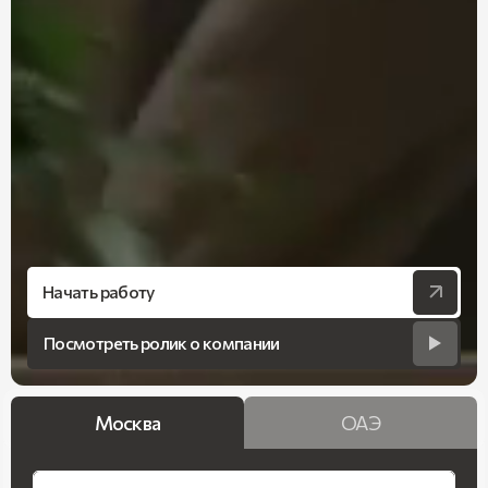
Начать работу
Посмотреть ролик о компании
Москва
ОАЭ